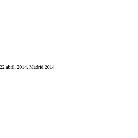
 22 abril, 2014, Madrid 2014