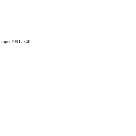
hicago 1991, 740