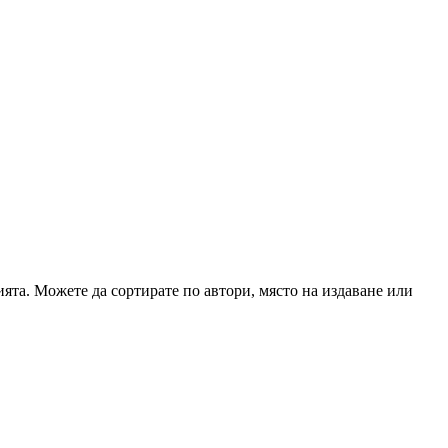
ята. Можете да сортирате по автори, място на издаване или