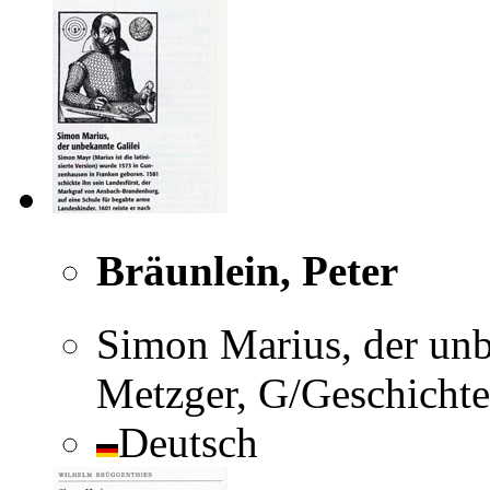
Bräunlein, Peter
Simon Marius, der unbe
Metzger, G/Geschichte
Deutsch