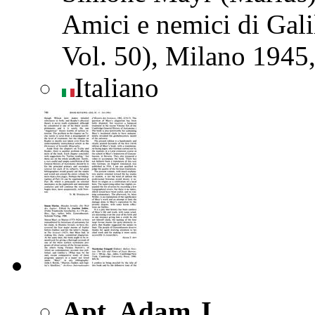
Amici e nemici di Gali
Vol. 50), Milano 1945
Italiano
Apt, Adam J.