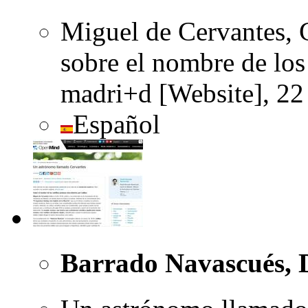
Miguel de Cervantes, 
sobre el nombre de los 
madri+d [Website], 22
Español
Barrado Navascués, 