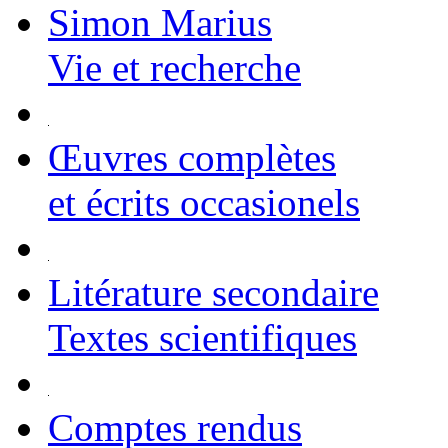
Simon Marius
Vie et recherche
Œuvres complètes
et écrits occasionels
Litérature secondaire
Textes scientifiques
Comptes rendus