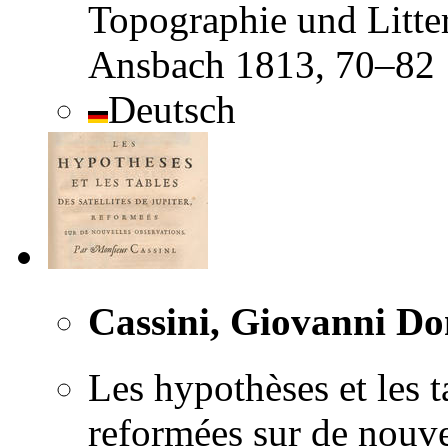
Topographie und Litter
Ansbach 1813, 70–82
Deutsch
Cassini, Giovanni D
Les hypothèses et les ta
reformées sur de nouve