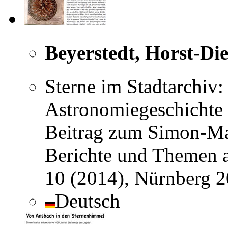
Beyerstedt, Horst-Die
Sterne im Stadtarchiv:
Astronomiegeschichte 
Beitrag zum Simon-M
Berichte und Themen a
10 (2014), Nürnberg 
Deutsch