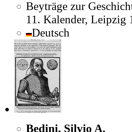
Beyträge zur Geschich
11. Kalender, Leipzig
Deutsch
Bedini, Silvio A.