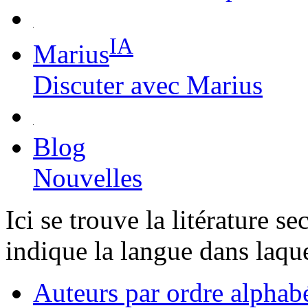
IA
Marius
Discuter avec Marius
Blog
Nouvelles
Ici se trouve la litérature 
indique la langue dans laquel
Auteurs par ordre alphab