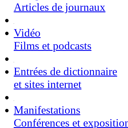
Articles de journaux
Vidéo
Films et podcasts
Entrées de dictionnaire
et sites internet
Manifestations
Conférences et expositio