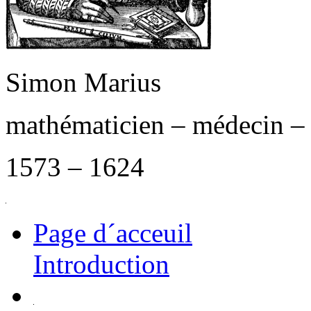
Simon Marius
mathématicien – médecin –
1573 – 1624
Page d´acceuil
Introduction