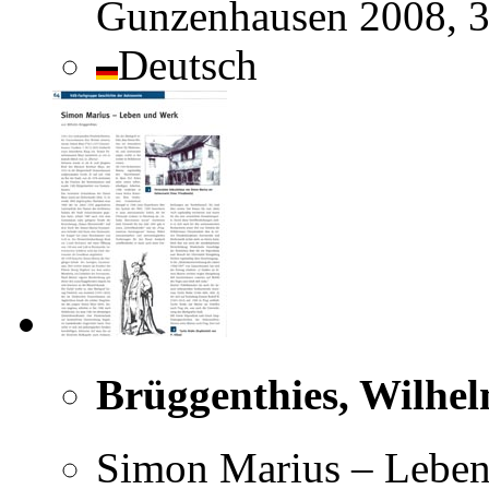
Gunzenhausen 2008, 
Deutsch
Brüggenthies, Wilhe
Simon Marius – Leben 