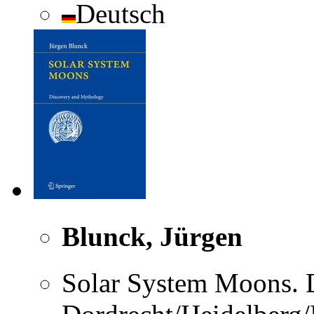
Deutsch
Blunck, Jürgen
Solar System Moons. 