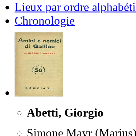
Lieux par ordre alphabét
Chronologie
Abetti, Giorgio
Simone Mayr (Marius) e