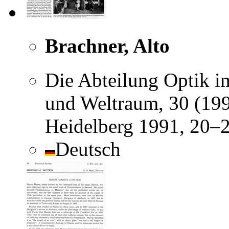
Brachner, Alto
Die Abteilung Optik 
und Weltraum, 30 (1991
Heidelberg 1991, 20–2
Deutsch