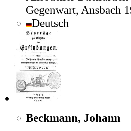
Gegenwart, Ansbach 1
Deutsch
Beckmann, Johann