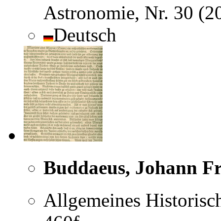
Astronomie, Nr. 30 (
Deutsch
Buddaeus, Johann F
Allgemeines Historisc