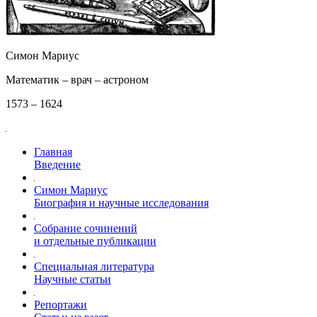
Симон Мариус
Математик – врач – астроном
1573 – 1624
Главная
Введение
Симон Мариус
Биография и научные исследования
Собрание сочинений
и отдельные публикации
Специальная литература
Научные статьи
Репортажи