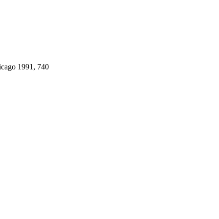
hicago 1991, 740