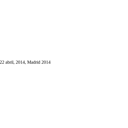
 22 abril, 2014, Madrid 2014