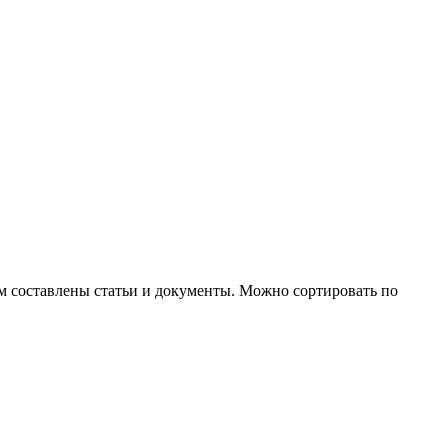
м составлены статьи и документы. Можно сортировать по