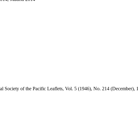
al Society of the Pacific Leaflets, Vol. 5 (1946), No. 214 (December),