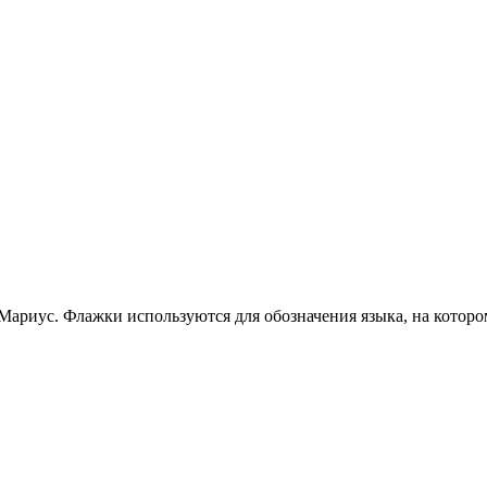
Мариус. Флажки используются для обозначения языка, на которо