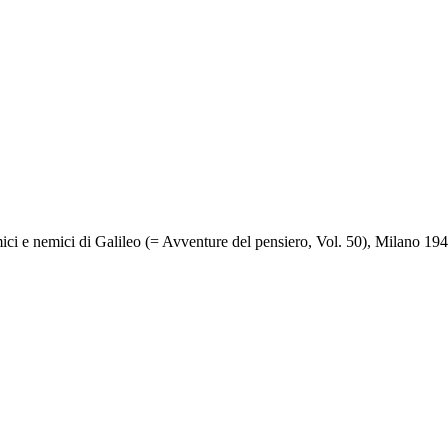
ici e nemici di Galileo (= Avventure del pensiero, Vol. 50), Milano 19